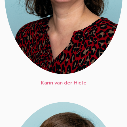
Karin van der Hiele