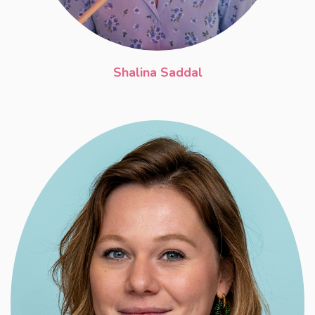
Shalina Saddal