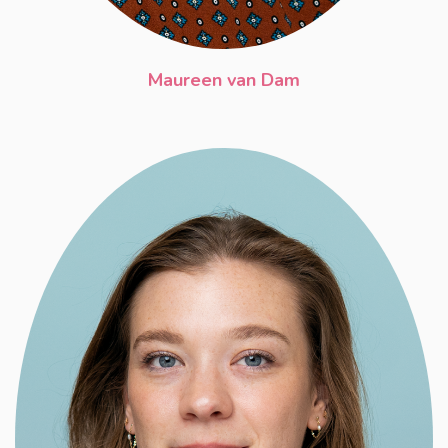
Maureen van Dam