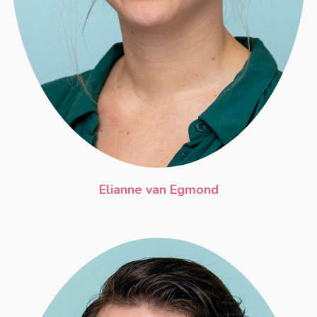
Elianne van Egmond