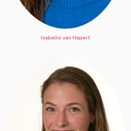
Isabelle van Hapert