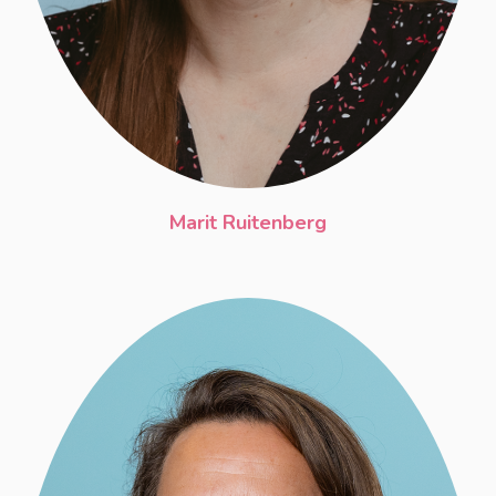
Marit Ruitenberg