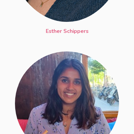
Esther Schippers