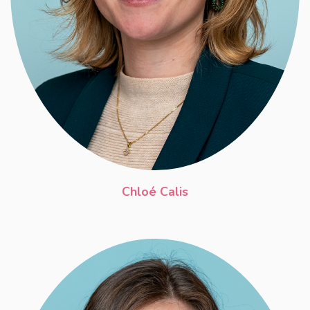
Chloé Calis