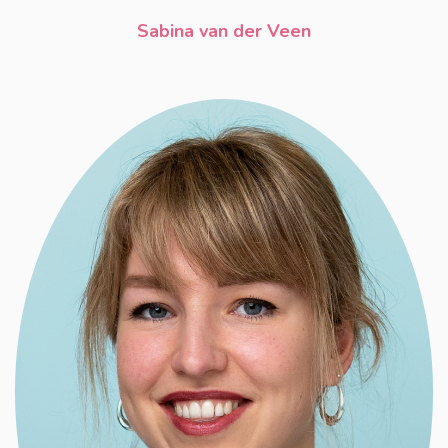
Sabina van der Veen