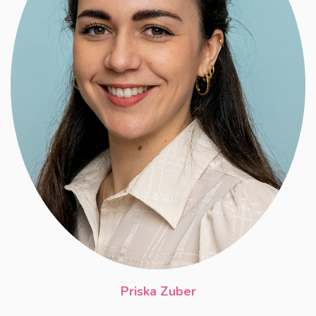
Priska Zuber