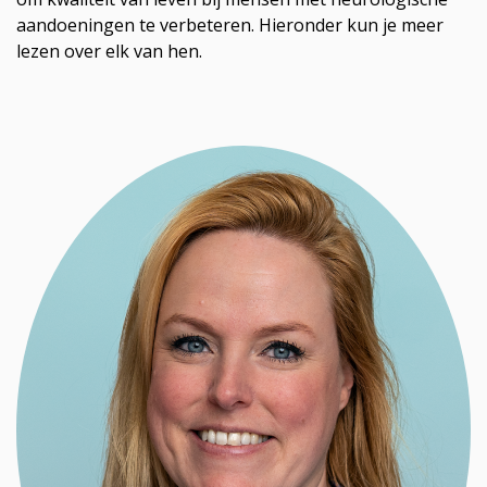
aandoeningen te verbeteren. Hieronder kun je meer
lezen over elk van hen.