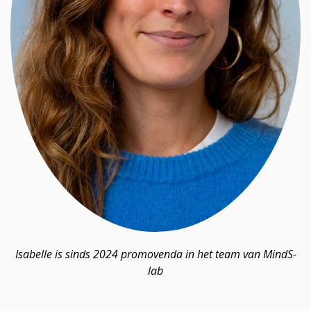
Isabelle is sinds 2024 promovenda in het team van MindS-
lab