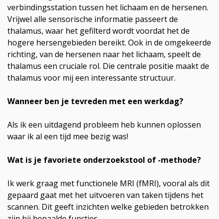
verbindingsstation tussen het lichaam en de hersenen.
Vrijwel alle sensorische informatie passeert de
thalamus, waar het gefilterd wordt voordat het de
hogere hersengebieden bereikt. Ook in de omgekeerde
richting, van de hersenen naar het lichaam, speelt de
thalamus een cruciale rol. Die centrale positie maakt de
thalamus voor mij een interessante structuur.
Wanneer ben je tevreden met een werkdag?
Als ik een uitdagend probleem heb kunnen oplossen
waar ik al een tijd mee bezig was!
Wat is je favoriete onderzoekstool of -methode?
Ik werk graag met functionele MRI (fMRI), vooral als dit
gepaard gaat met het uitvoeren van taken tijdens het
scannen. Dit geeft inzichten welke gebieden betrokken
zijn bij bepaalde functies.