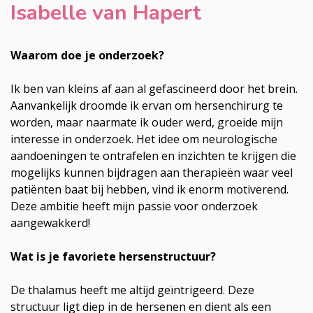
Isabelle van Hapert
Waarom doe je onderzoek?
Ik ben van kleins af aan al gefascineerd door het brein.
Aanvankelijk droomde ik ervan om hersenchirurg te
worden, maar naarmate ik ouder werd, groeide mijn
interesse in onderzoek. Het idee om neurologische
aandoeningen te ontrafelen en inzichten te krijgen die
mogelijks kunnen bijdragen aan therapieën waar veel
patiënten baat bij hebben, vind ik enorm motiverend.
Deze ambitie heeft mijn passie voor onderzoek
aangewakkerd!
Wat is je favoriete hersenstructuur?
De thalamus heeft me altijd geïntrigeerd. Deze
structuur ligt diep in de hersenen en dient als een