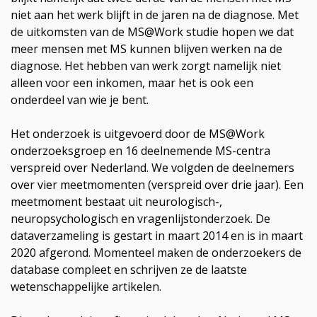
niet aan het werk blijft in de jaren na de diagnose. Met
de uitkomsten van de MS@Work studie hopen we dat
meer mensen met MS kunnen blijven werken na de
diagnose. Het hebben van werk zorgt namelijk niet
alleen voor een inkomen, maar het is ook een
onderdeel van wie je bent.
Het onderzoek is uitgevoerd door de MS@Work
onderzoeksgroep en 16 deelnemende MS-centra
verspreid over Nederland. We volgden de deelnemers
over vier meetmomenten (verspreid over drie jaar). Een
meetmoment bestaat uit neurologisch-,
neuropsychologisch en vragenlijstonderzoek. De
dataverzameling is gestart in maart 2014 en is in maart
2020 afgerond. Momenteel maken de onderzoekers de
database compleet en schrijven ze de laatste
wetenschappelijke artikelen.