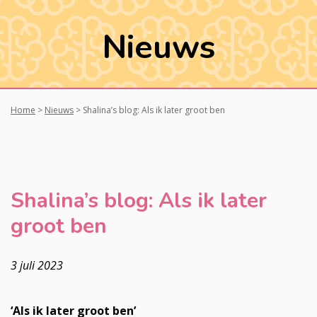
Nieuws
Home
>
Nieuws
>
Shalina’s blog: Als ik later groot ben
Shalina’s blog: Als ik later
groot ben
3 juli 2023
‘Als ik later groot ben’