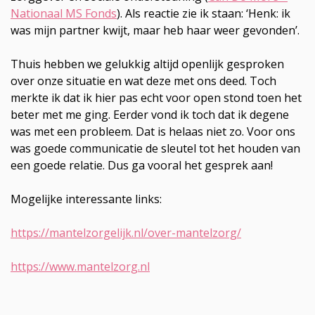
Nationaal MS Fonds
). Als reactie zie ik staan: ‘Henk: ik
was mijn partner kwijt, maar heb haar weer gevonden’.
Thuis hebben we gelukkig altijd openlijk gesproken
over onze situatie en wat deze met ons deed. Toch
merkte ik dat ik hier pas echt voor open stond toen het
beter met me ging. Eerder vond ik toch dat ik degene
was met een probleem. Dat is helaas niet zo. Voor ons
was goede communicatie de sleutel tot het houden van
een goede relatie. Dus ga vooral het gesprek aan!
Mogelijke interessante links:
https://mantelzorgelijk.nl/over-mantelzorg/
https://www.mantelzorg.nl