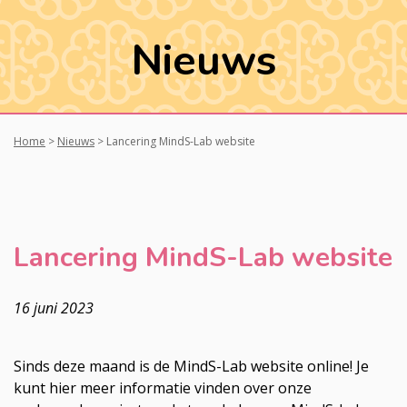
Nieuws
Home
>
Nieuws
>
Lancering MindS-Lab website
Lancering MindS-Lab website
16 juni 2023
Sinds deze maand is de MindS-Lab website online! Je
kunt hier meer informatie vinden over onze